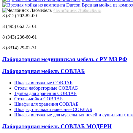
Врезная мойка из композ
Челябинск Лабмебель
8 (812) 702-82-00
8 (495) 662-73-61
8 (343) 236-60-61
8 (8314) 29-02-31
Лабораторная медицинская мебель с РУ МЗ РФ
Лабораторная мебель СОВЛАБ
Шкафы вытяжные СОВЛАБ
Столы лабораторные СОВЛАБ
Тумбы для хранения СОВЛАБ
Столы-мойки СОВЛАБ
Шкафы для хранения СОВЛАБ
Шкафы, стеллажи навесные СОВЛАБ
Шкафы вытяжные для муфельных печей и сушильных ш
Лабораторная мебель СОВЛАБ МОДЕРН