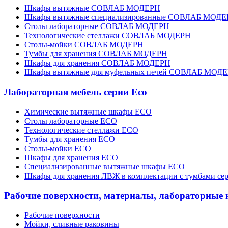
Шкафы вытяжные СОВЛАБ МОДЕРН
Шкафы вытяжные специализированные СОВЛАБ МОД
Столы лабораторные СОВЛАБ МОДЕРН
Технологические стеллажи СОВЛАБ МОДЕРН
Столы-мойки СОВЛАБ МОДЕРН
Тумбы для хранения СОВЛАБ МОДЕРН
Шкафы для хранения СОВЛАБ МОДЕРН
Шкафы вытяжные для муфельных печей СОВЛАБ МОД
Лабораторная мебель серии Eco
Химические вытяжные шкафы ECO
Столы лабораторные ECO
Технологические стеллажи ECO
Тумбы для хранения ECO
Столы-мойки ECO
Шкафы для хранения ECO
Специализированные вытяжные шкафы ECO
Шкафы для хранения ЛВЖ в комплектации с тумбами се
Рабочие поверхности, материалы, лабораторные 
Рабочие поверхности
Мойки, сливные раковины