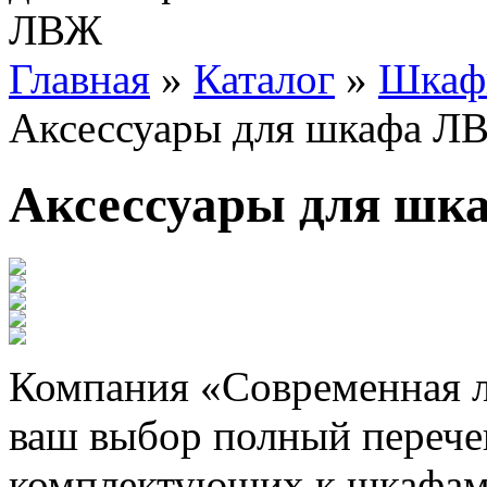
Главная
»
Каталог
»
Шкафы
Аксессуары для шкафа Л
Аксессуары для ш
Компания «Современная л
ваш выбор полный перече
комплектующих к шкафам