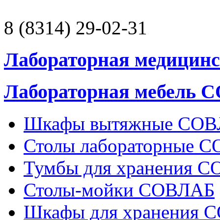
8 (8314) 29-02-31
Лабораторная медицинс
Лабораторная мебель 
Шкафы вытяжные СО
Столы лабораторные 
Тумбы для хранения 
Столы-мойки СОВЛАБ
Шкафы для хранения 