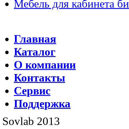
Мебель для кабинета б
Главная
Каталог
О компании
Контакты
Сервис
Поддержка
Sovlab 2013