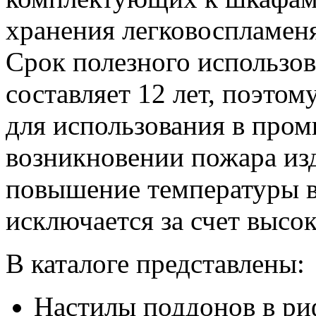
хранения легковоспламен
Срок полезного использо
составляет 12 лет, поэто
для использования в про
возникновении пожара из
повышение температуры в
исключается за счет высо
В каталоге представлены:
Настилы поддонов в ри