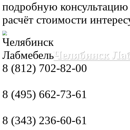
подробную консультацию
расчёт стоимости интере
Челябинск Ла
8 (812) 702-82-00
8 (495) 662-73-61
8 (343) 236-60-61