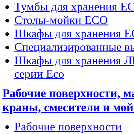
Тумбы для хранения E
Столы-мойки ECO
Шкафы для хранения 
Специализированные 
Шкафы для хранения Л
серии Eco
Рабочие поверхности, 
краны, смесители и мо
Рабочие поверхности