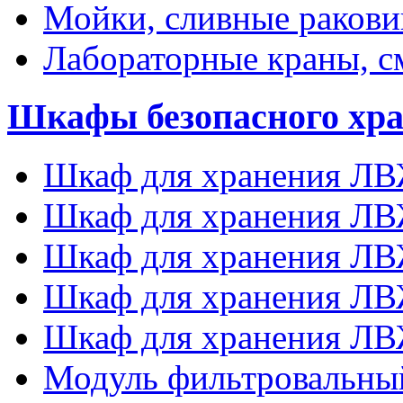
Мойки, сливные раков
Лабораторные краны, с
Шкафы безопасного хр
Шкаф для хранения ЛВ
Шкаф для хранения ЛВ
Шкаф для хранения ЛВ
Шкаф для хранения ЛВ
Шкаф для хранения ЛВ
Модуль фильтровальн