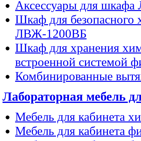
Аксессуары для шкафа
Шкаф для безопасного 
ЛВЖ-1200ВБ
Шкаф для хранения хим
встроенной системой
Комбинированные выт
Лабораторная мебель д
Мебель для кабинета х
Мебель для кабинета ф