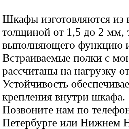
Шкафы изготовляются из 
толщиной от 1,5 до 2 мм,
выполняющего функцию из
Встраиваемые полки с м
рассчитаны на нагрузку о
Устойчивость обеспечивае
крепления внутри шкафа.
Позвоните нам по телефо
Петербурге или Нижнем Н