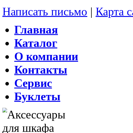
Написать письмо
|
Карта с
Главная
Каталог
О компании
Контакты
Сервис
Буклеты