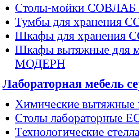
Столы-мойки СОВЛА
Тумбы для хранения
Шкафы для хранения
Шкафы вытяжные для 
МОДЕРН
Лабораторная мебель се
Химические вытяжные
Столы лабораторные E
Технологические стел