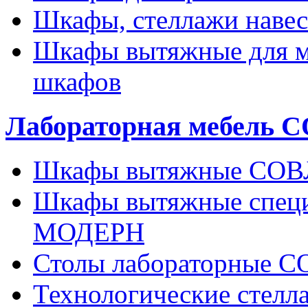
Шкафы, стеллажи нав
Шкафы вытяжные для м
шкафов
Лабораторная мебель
Шкафы вытяжные СО
Шкафы вытяжные спец
МОДЕРН
Столы лабораторные
Технологические сте